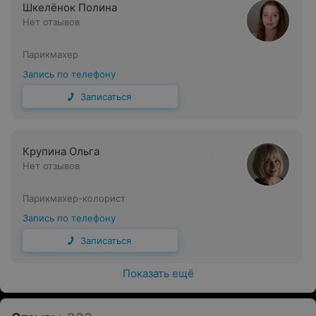
Шкелёнок Полина
Нет отзывов
Парикмахер
Запись по телефону
Записаться
Крупина Ольга
Нет отзывов
Парикмахер-колорист
Запись по телефону
Записаться
Показать ещё