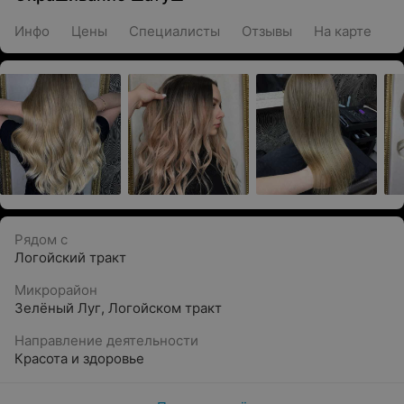
Инфо
Цены
Специалисты
Отзывы
На карте
Рядом с
Логойский тракт
Микрорайон
Зелёный Луг
,
Логойском тракт
Направление деятельности
Красота и здоровье