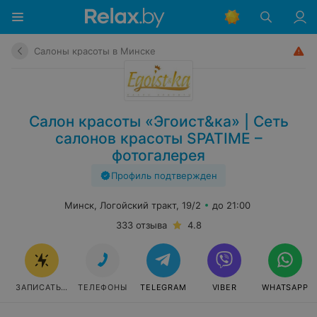
Салоны красоты в Минске
Салон красоты «Эгоист&ка» | Сеть
салонов красоты SPATIME –
фотогалерея
Профиль подтвержден
Минск, Логойский тракт, 19/2
до 21:00
333 отзыва
4.8
ЗАПИСАТЬСЯ
ТЕЛЕФОНЫ
TELEGRAM
VIBER
WHATSAPP