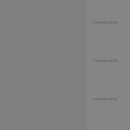
24 июня 2026
23 июня 2026
23 июня 2026