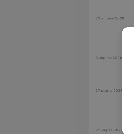
23 апреля 2026
3 апреля 2026
27 марта 2026
23 марта 2026