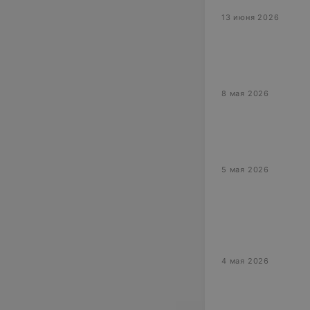
13 июня 2026
8 мая 2026
5 мая 2026
4 мая 2026