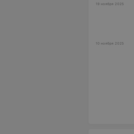
19 ноября 2025
10 ноября 2025