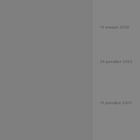
16 января 2026
26 декабря 2025
15 декабря 2025