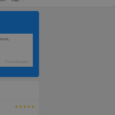
Рекомендую